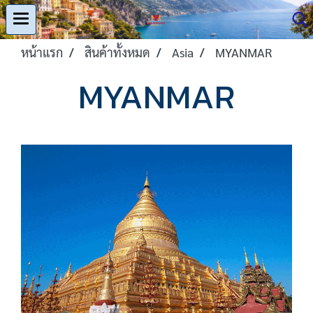
หน้าแรก
สินค้าทั้งหมด
Asia
MYANMAR
MYANMAR