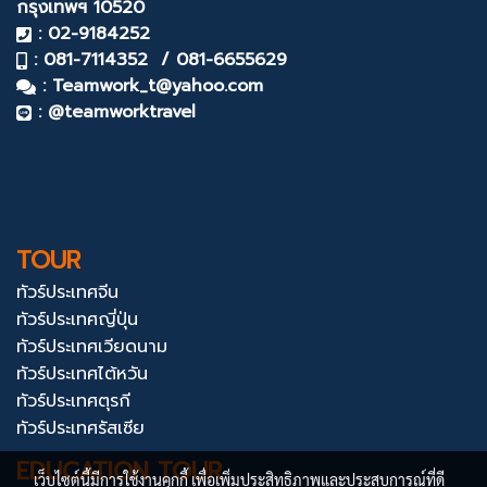
กรุงเทพฯ 10520
: 02-9184252
: 081-7114352 / 081-6655629
:
Teamwork_t@yahoo.com
: @teamworktravel
TOUR
ทัวร์ประเทศจีน
ทัวร์ประเทศญี่ปุ่น
ทัวร์ประเทศเวียดนาม
ทัวร์ประเทศไต้หวัน
ทัวร์ประเทศตุรกี
ทัวร์ประเทศรัสเซีย
EDUCATION TOUR
เว็บไซต์นี้มีการใช้งานคุกกี้ เพื่อเพิ่มประสิทธิภาพและประสบการณ์ที่ดี