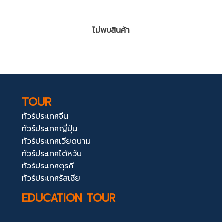
ไม่พบสินค้า
TOUR
ทัวร์ประเทศจีน
ทัวร์ประเทศญี่ปุ่น
ทัวร์ประเทศเวียดนาม
ทัวร์ประเทศไต้หวัน
ทัวร์ประเทศตุรกี
ทัวร์ประเทศรัสเซีย
EDUCATION TOUR