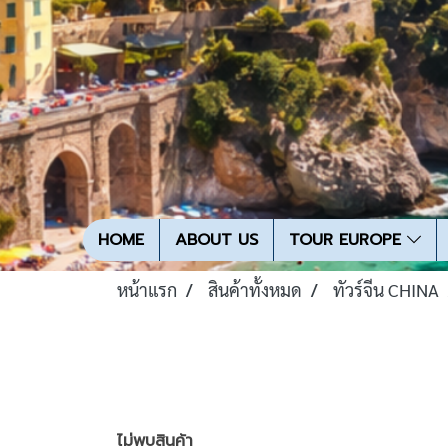
HOME
ABOUT US
TOUR EUROPE
หน้าแรก
สินค้าทั้งหมด
ทัวร์จีน CHINA
ไม่พบสินค้า