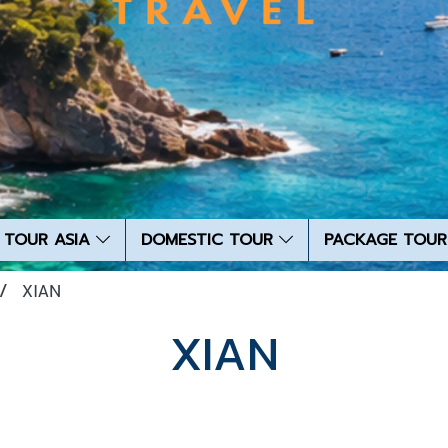
TOUR ASIA
DOMESTIC TOUR
PACKAGE TOUR
XIAN
XIAN