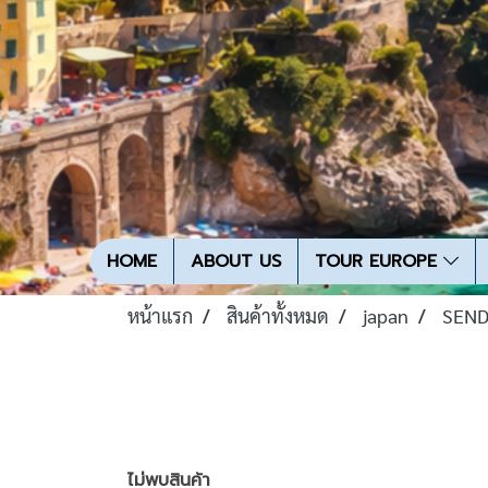
HOME
ABOUT US
TOUR EUROPE
หน้าแรก
สินค้าทั้งหมด
japan
SEND
ไม่พบสินค้า