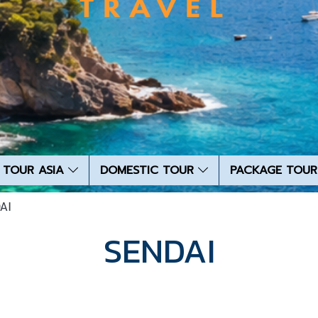
TOUR ASIA
DOMESTIC TOUR
PACKAGE TOUR
AI
SENDAI