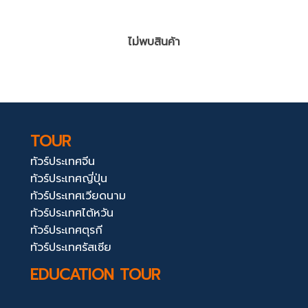
ไม่พบสินค้า
TOUR
ทัวร์ประเทศจีน
ทัวร์ประเทศญี่ปุ่น
ทัวร์ประเทศเวียดนาม
ทัวร์ประเทศไต้หวัน
ทัวร์ประเทศตุรกี
ทัวร์ประเทศรัสเซีย
EDUCATION TOUR