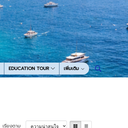
EDUCATION TOUR
เพิ่มเติม
เรียงตาม