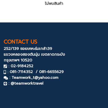
ไม่พบสินค้า
CONTACT US
252/139 ซอยเคหะร่มเกล้า39
แขวงคลองสองต้นนุ่น
เขตลาดกระบัง
กรุงเทพฯ 10520
: 02-9184252
: 081-7114352 / 081-6655629
:
Teamwork_t@yahoo.com
: @teamworktravel