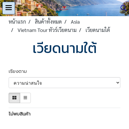
หน้าแรก
สินค้าทั้งหมด
Asia
Vietnam Tour ทัวร์เวียดนาม
เวียดนามใต้
เวียดนามใต้
เรียงตาม
ไม่พบสินค้า