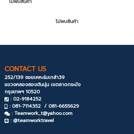
ไม่พบสินค้า
ไม่พบสินค้า
CONTACT US
252/139 ซอยเคหะร่มเกล้า39
แขวงคลองสองต้นนุ่น
เขตลาดกระบัง
กรุงเทพฯ 10520
: 02-9184252
: 081-7114352 / 081-6655629
:
Teamwork_t@yahoo.com
: @teamworktravel