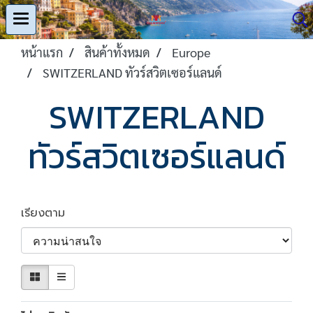
หน้าแรก
สินค้าทั้งหมด
Europe
SWITZERLAND ทัวร์สวิตเซอร์แลนด์
SWITZERLAND
ทัวร์สวิตเซอร์แลนด์
เรียงตาม