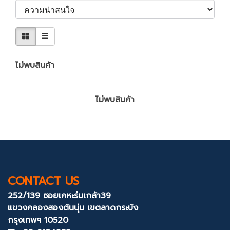
ไม่พบสินค้า
ไม่พบสินค้า
CONTACT US
252/139 ซอยเคหะร่มเกล้า39
แขวงคลองสองต้นนุ่น
เขตลาดกระบัง
กรุงเทพฯ 10520