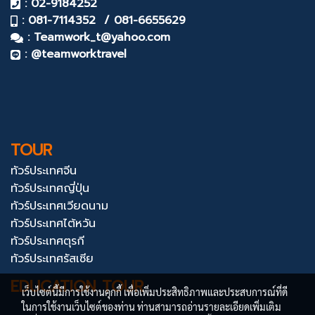
: 02-9184252
: 081-7114352 / 081-6655629
:
Teamwork_t@yahoo.com
: @teamworktravel
TOUR
ทัวร์ประเทศจีน
ทัวร์ประเทศญี่ปุ่น
ทัวร์ประเทศเวียดนาม
ทัวร์ประเทศไต้หวัน
ทัวร์ประเทศตุรกี
ทัวร์ประเทศรัสเซีย
EDUCATION TOUR
เว็บไซต์นี้มีการใช้งานคุกกี้ เพื่อเพิ่มประสิทธิภาพและประสบการณ์ที่ดี
ในการใช้งานเว็บไซต์ของท่าน ท่านสามารถอ่านรายละเอียดเพิ่มเติม