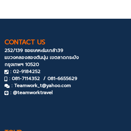
CONTACT US
252/139 ซอยเคหะร่มเกล้า39
แขวงคลองสองต้นนุ่น
เขตลาดกระบัง
กรุงเทพฯ 10520
: 02-9184252
: 081-7114352 / 081-6655629
:
Teamwork_t@yahoo.com
: @teamworktravel