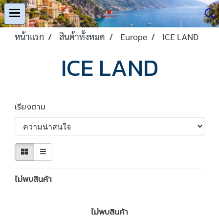
หน้าแรก
สินค้าทั้งหมด
Europe
ICE LAND
ICE LAND
เรียงตาม
ไม่พบสินค้า
ไม่พบสินค้า