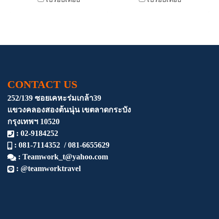
CONTACT US
252/139 ซอยเคหะร่มเกล้า39
แขวงคลองสองต้นนุ่น
เขตลาดกระบัง
กรุงเทพฯ 10520
: 02-9184252
: 081-7114352 / 081-6655629
:
Teamwork_t@yahoo.com
: @teamworktravel