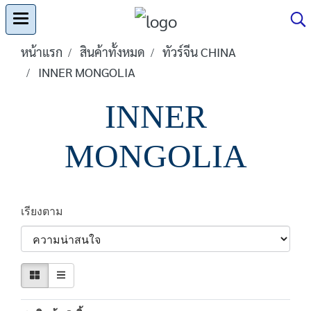
หน้าแรก
สินค้าทั้งหมด
ทัวร์จีน CHINA
INNER MONGOLIA
INNER
MONGOLIA
เรียงตาม