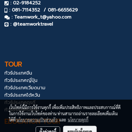
: 02-9184252
: 081-7114352 / 081-6655629
:
Teamwork_t@yahoo.com
: @teamworktravel
TOUR
ทัวร์ประเทศจีน
ทัวร์ประเทศญี่ปุ่น
ทัวร์ประเทศเวียดนาม
ทัวร์ประเทศไต้หวัน
ทัวร์ประเทศตุรกี
เว็บไซต์นี้มีการใช้งานคุกกี้ เพื่อเพิ่มประสิทธิภาพและประสบการณ์ที่ดี
ทัวร์ประเทศรัสเซีย
ในการใช้งานเว็บไซต์ของท่าน ท่านสามารถอ่านรายละเอียดเพิ่มเติม
EDUCATION TOUR
ได้ที่
นโยบายความเป็นส่วนตัว
และ
นโยบายคุกกี้
ตั้งค่าคุกกี้
ยอมรับทั้งหมด