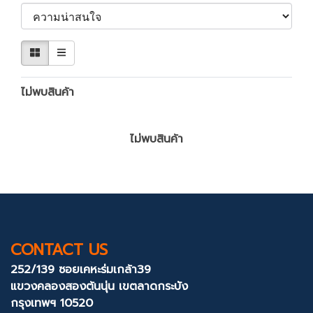
ไม่พบสินค้า
ไม่พบสินค้า
CONTACT US
252/139 ซอยเคหะร่มเกล้า39
แขวงคลองสองต้นนุ่น
เขตลาดกระบัง
กรุงเทพฯ 10520