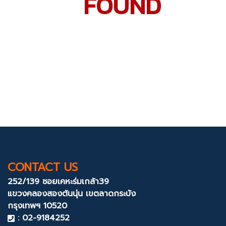
FOUND
CONTACT US
252/139 ซอยเคหะร่มเกล้า39
แขวงคลองสองต้นนุ่น
เขตลาดกระบัง
กรุงเทพฯ 10520
: 02-9184252