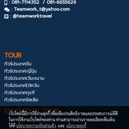
: 081-7114352 / 081-6655629
:
Teamwork_t@yahoo.com
: @teamworktravel
TOUR
ทัวร์ประเทศจีน
ทัวร์ประเทศญี่ปุ่น
ทัวร์ประเทศเวียดนาม
ทัวร์ประเทศไต้หวัน
ทัวร์ประเทศตุรกี
ทัวร์ประเทศรัสเซีย
EDUCATION TOUR
เว็บไซต์นี้มีการใช้งานคุกกี้ เพื่อเพิ่มประสิทธิภาพและประสบการณ์ที่ดี
ในการใช้งานเว็บไซต์ของท่าน ท่านสามารถอ่านรายละเอียดเพิ่มเติม
ได้ที่
นโยบายความเป็นส่วนตัว
และ
นโยบายคุกกี้