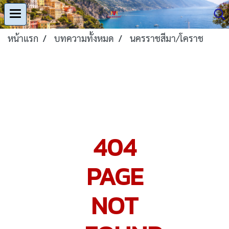
หน้าแรก
บทความทั้งหมด
นครราชสีมา/โคราช
404
PAGE
NOT