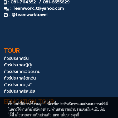
: 081-7114352 / 081-6655629
:
Teamwork_t@yahoo.com
: @teamworktravel
TOUR
ทัวร์ประเทศจีน
ทัวร์ประเทศญี่ปุ่น
ทัวร์ประเทศเวียดนาม
ทัวร์ประเทศไต้หวัน
ทัวร์ประเทศตุรกี
ทัวร์ประเทศรัสเซีย
EDUCATION TOUR
เว็บไซต์นี้มีการใช้งานคุกกี้ เพื่อเพิ่มประสิทธิภาพและประสบการณ์ที่ดี
ในการใช้งานเว็บไซต์ของท่าน ท่านสามารถอ่านรายละเอียดเพิ่มเติม
ได้ที่
นโยบายความเป็นส่วนตัว
และ
นโยบายคุกกี้