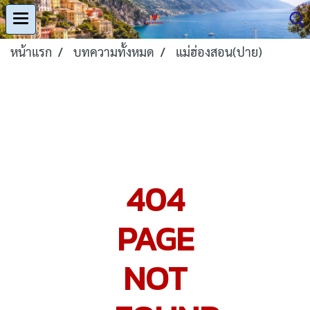
หน้าแรก
บทความทั้งหมด
แม่ฮ่องสอน(ปาย)
404
PAGE
NOT