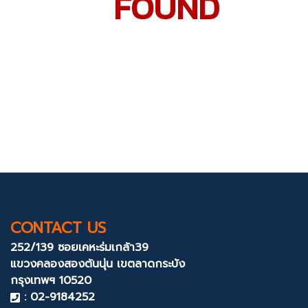
FOUND
CONTACT US
252/139 ซอยเคหะร่มเกล้า39
แขวงคลองสองต้นนุ่น
เขตลาดกระบัง
กรุงเทพฯ 10520
: 02-9184252