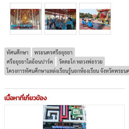
ทัศนศึกษา
พระนครศรีอยุธยา
ศรีอยุธยาไลอ้อนปาร์ค
วัดตะโก หลวงพ่อรวย
โครงการทัศนศึกษาแหล่งเรียนรู้นอกห้องเรียน จังหวัดพระน
เนื้อหาที่เกี่ยวข้อง