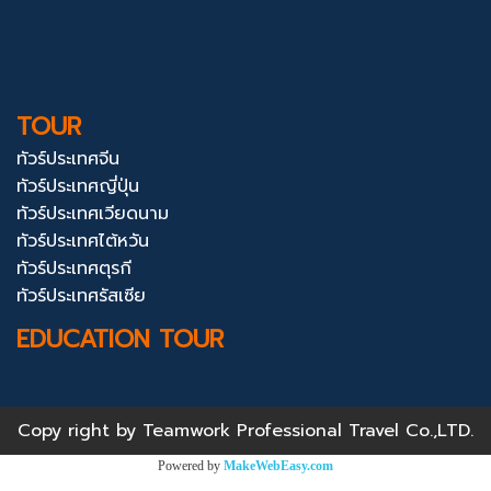
TOUR
ทัวร์ประเทศจีน
ทัวร์ประเทศญี่ปุ่น
ทัวร์ประเทศเวียดนาม
ทัวร์ประเทศไต้หวัน
ทัวร์ประเทศตุรกี
ทัวร์ประเทศรัสเซีย
EDUCATION TOUR
Copy right by Teamwork Professional Travel Co.,LTD.
Powered by
MakeWebEasy.com