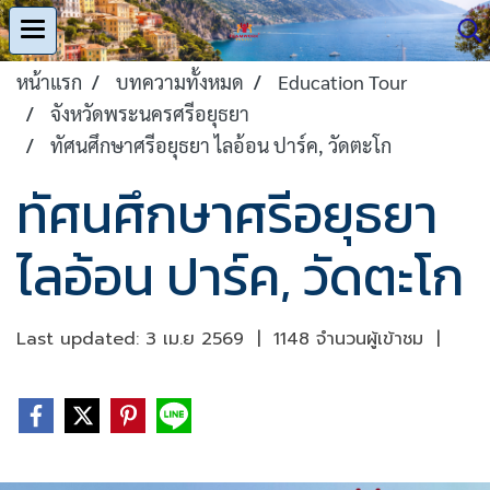
หน้าแรก
บทความทั้งหมด
Education Tour
จังหวัดพระนครศรีอยุธยา
ทัศนศึกษาศรีอยุธยา ไลอ้อน ปาร์ค, วัดตะโก
ทัศนศึกษาศรีอยุธยา
ไลอ้อน ปาร์ค, วัดตะโก
Last updated: 3 เม.ย 2569
|
1148 จำนวนผู้เข้าชม
|