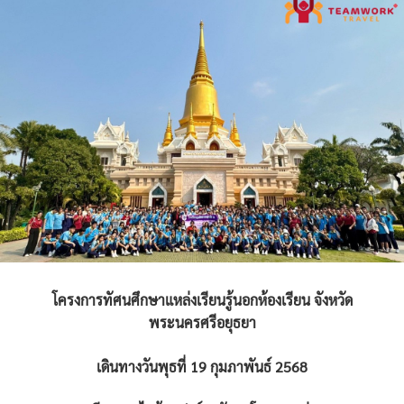
โครงการทัศนศึกษาแหล่งเรียนรู้นอกห้องเรียน จังหวัด
พระนครศรีอยุธยา
เดินทางวันพุธที่ 19 กุมภาพันธ์ 2568