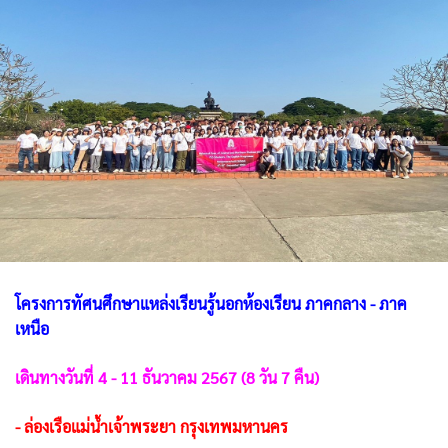
โครงการทัศนศึกษาแหล่งเรียนรู้นอกห้องเรียน ภาคกลาง - ภาค
เหนือ
เดินทางวันที่ 4 - 11 ธันวาคม 2567 (8 วัน 7 คืน)
- ล่องเรือแม่น้ำเจ้าพระยา กรุงเทพมหานคร