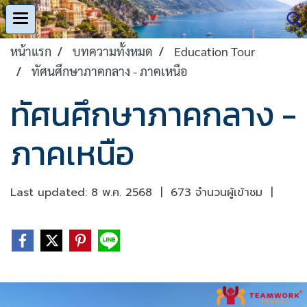
หน้าแรก
บทความทั้งหมด
Education Tour
ทัศนศึกษาภาคกลาง - ภาคเหนือ
ทัศนศึกษาภาคกลาง -
ภาคเหนือ
Last updated: 8 พ.ค. 2568
|
673 จำนวนผู้เข้าชม
|