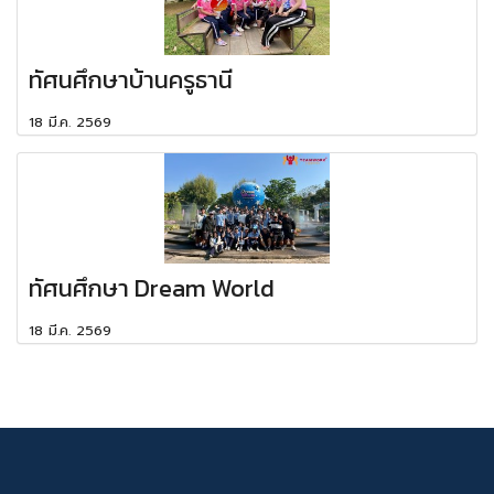
ทัศนศึกษาบ้านครูธานี
18 มี.ค. 2569
ทัศนศึกษา Dream World
18 มี.ค. 2569