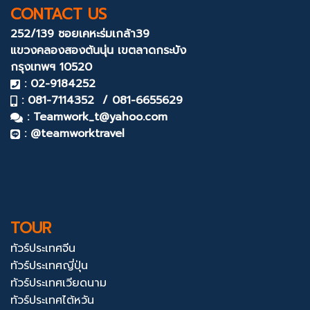
CONTACT US
252/139 ซอยเคหะร่มเกล้า39
แขวงคลองสองต้นนุ่น
เขตลาดกระบัง
กรุงเทพฯ 10520
: 02-9184252
: 081-7114352 / 081-6655629
:
Teamwork_t@yahoo.com
: @teamworktravel
TOUR
ทัวร์ประเทศจีน
ทัวร์ประเทศญี่ปุ่น
ทัวร์ประเทศเวียดนาม
ทัวร์ประเทศไต้หวัน