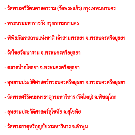
- วัดพระศรีรัตนศาสดาราม (วัดพระแก้ว) กรุงเทพมหานคร
- พระบรมมหาราชวัง กรุงเทพมหานคร
- พิพิธภัณฑสถานแห่งชาติ เจ้าสามพระยา จ.พระนครศรีอยุธยา
- วัดไชยวัฒนาราม จ.พระนครศรีอยุธยา
- ตลาดน้ำอโยธยา จ.พระนครศรีอยุธยา
- อุทยานประวัติศาสตร์พระนครศรีอยุธยา จ.พระนครศรีอยุธยา
- วัดพระศรีรัตนมหาธาตุวรมหาวิหาร (วัดใหญ่) จ.พิษณุโลก
- อุทยานประวัติศาสตร์สุโขทัย จ.สุโขทัย
- วัดพระธาตุหริภุญชัยวรมหาวิหาร จ.ลำพูน