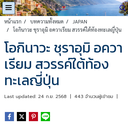
หน้าแรก
บทความทั้งหมด
JAPAN
โอกินาวะ ชุราอุมิ อควาเรียม สวรรค์ใต้ท้องทะเลญี่ปุ่น
โอกินาวะ ชุราอุมิ อควา
เรียม สวรรค์ใต้ท้อง
ทะเลญี่ปุ่น
Last updated: 24 ก.ย. 2568
|
443 จำนวนผู้เข้าชม
|