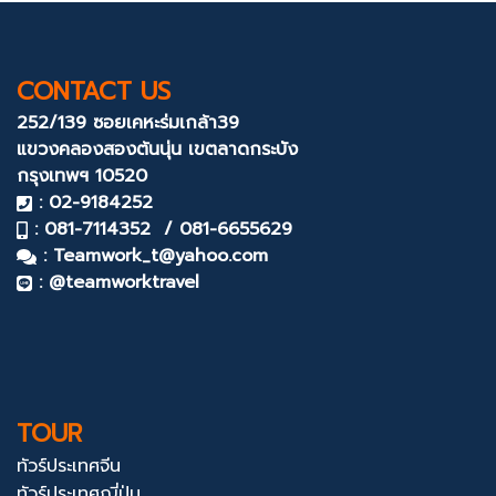
CONTACT US
252/139 ซอยเคหะร่มเกล้า39
แขวงคลองสองต้นนุ่น
เขตลาดกระบัง
กรุงเทพฯ 10520
: 02-9184252
: 081-7114352 / 081-6655629
:
Teamwork_t@yahoo.com
: @teamworktravel
TOUR
ทัวร์ประเทศจีน
ทัวร์ประเทศญี่ปุ่น