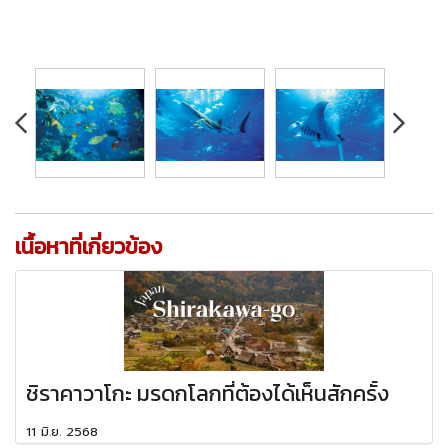
เนื้อหาที่เกี่ยวข้อง
ชิราคาวาโกะ มรดกโลกที่ต้องได้เห็นสักครั้ง
11 มิ.ย. 2568