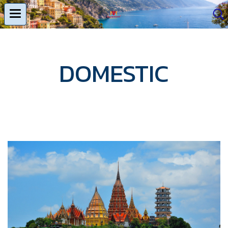
DOMESTIC