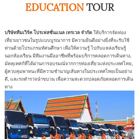
EDUCATION
TOUR
บริษัททีมเวิร์ค โปรเฟสชั่นแนล เทรเวล จำกัด
ให้บริการจัดท่อง
เที่ยวเยาวชนในรูปแบบบูรณาการ มีความยินดีอย่างยิ่งที่จะรับใช้
ท่านด้วยโปรแกรมทัศนศึกษา เพื่อให้ความรู้ ไปกับแหล่งเรียนรู้
นอกห้องเรียน มีทีมงานมืออาชีพที่พร้อมบริการตลอดการเดินทาง,
มัคคุเทศก์ที่ได้ผ่านการอบรมณ์จากการท่องเที่ยวแห่งประเทศไทย,
ผู้ควบคุมพาหนะที่มีความชำนาญเส้นทางในประเทศไทยเป็นอย่าง
ดี, และรถตำรวจนำขบวน เพื่อความสะดวกปลอดภัยตลอดการเดิน
ทาง