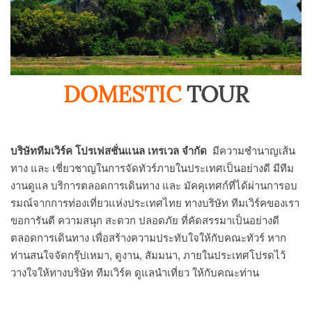
DOMESTIC
TOUR
บริษัททีมเวิร์ค โปรเฟสชั่นแนล เทรเวล จำกัด
มีความชำนาญเส้น
ทาง และ เชี่ยวชาญในการจัดทัวร์ภายในประเทศเป็นอย่างดี มีทีม
งานดูแล บริการตลอดการเดินทาง และ มัคคุเทศก์ที่ได้ผ่านการอบ
รมณ์จากการท่องเที่ยวแห่งประเทศไทย ทางบริษัท ทีมเวิร์คของเรา
ขอการันตี ความสนุก สะดวก ปลอดภัย ที่คัดสรรมาเป็นอย่างดี
ตลอดการเดินทาง เพื่อสร้างความประทับใจให้กับคณะทัวร์ หาก
ท่านสนใจจัดกรุ๊ปเหมา, ดูงาน, สัมมนา, ภายในประเทศโปรดไว้
วางใจให้ทางบริษัท ทีมเวิร์ค ดูแลนำเที่ยว ให้กับคณะท่าน