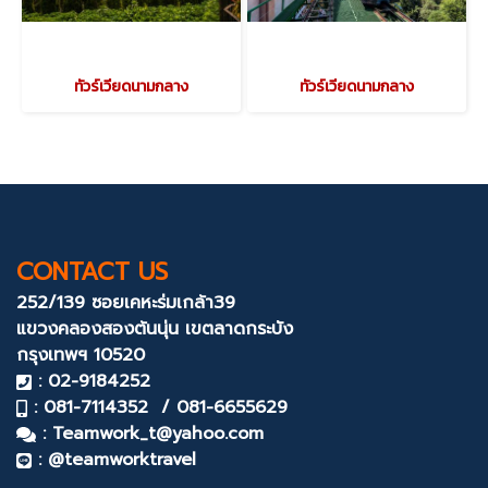
ทัวร์เวียดนามกลาง
ทัวร์เวียดนามกลาง
CONTACT US
252/139 ซอยเคหะร่มเกล้า39
แขวงคลองสองต้นนุ่น
เขตลาดกระบัง
กรุงเทพฯ 10520
: 02-9184252
: 081-7114352 / 081-6655629
:
Teamwork_t@yahoo.com
: @teamworktravel