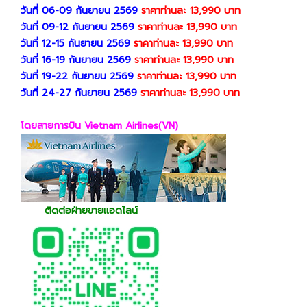
วันที่ 06-09 กันยายน 2569
ราคาท่านละ 13,990 บาท
วันที่ 09-12 กันยายน 2569
ราคาท่านละ 13,990 บาท
วันที่ 12-15 กันยายน 2569
ราคาท่านละ 13,990 บาท
วันที่ 16-19 กันยายน 2569
ราคาท่านละ 13,990 บาท
วันที่ 19-22 กันยายน 2569
ราคาท่านละ 13,990 บาท
วันที่ 24-27 กันยายน 2569
ราคาท่านละ 13,990 บาท
โดยสายการบิน Vietnam Airlines(VN)
ติดต่อฝ่ายขายแอดไลน์