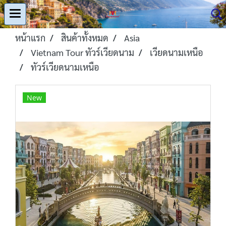
หน้าแรก
สินค้าทั้งหมด
Asia
Vietnam Tour ทัวร์เวียดนาม
เวียดนามเหนือ
ทัวร์เวียดนามเหนือ
New