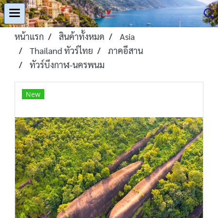
หน้าแรก
สินค้าทั้งหมด
Asia
Thailand ทัวร์ไทย
ภาคอีสาน
ทัวร์บึงกาฬ-นครพนม
New