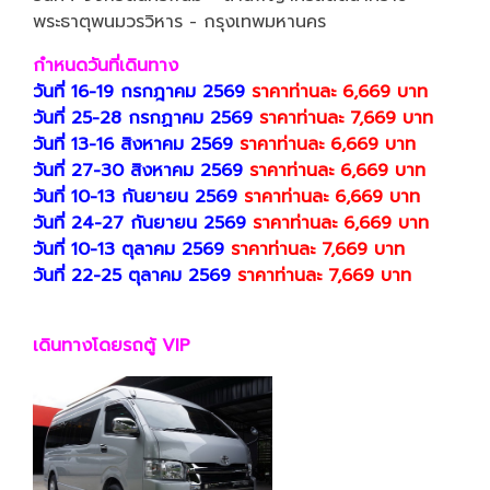
พระธาตุพนมวรวิหาร - กรุงเทพมหานคร
กำหนดวันที่เดินทาง
วันที่ 16-19 กรกฎาคม 2569
ราคาท่านละ 6,669 บาท
วันที่ 25-28 กรกฏาคม 2569
ราคาท่านละ 7,669 บาท
วันที่ 13-16 สิงหาคม 2569
ราคาท่านละ 6,669 บาท
วันที่ 27-30 สิงหาคม 2569
ราคาท่านละ 6,669 บาท
วันที่ 10-13 กันยายน 2569
ราคาท่านละ 6,669 บาท
วันที่ 24-27 กันยายน 2569
ราคาท่านละ 6,669 บาท
วันที่ 10-13 ตุลาคม 2569
ราคาท่านละ 7,669 บาท
วันที่ 22-25 ตุลาคม 2569
ราคาท่านละ 7,669 บาท
เดินทางโดยรถตู้ VIP