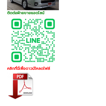
ติดต่อฝ่ายขายแอดไลน์
คลิกที่นี่เพื่อดาวน์โหลดไฟล์