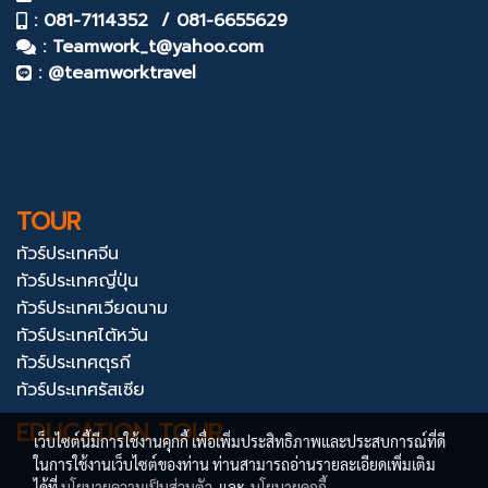
: 081-7114352 / 081-6655629
:
Teamwork_t@yahoo.com
: @teamworktravel
TOUR
ทัวร์ประเทศจีน
ทัวร์ประเทศญี่ปุ่น
ทัวร์ประเทศเวียดนาม
ทัวร์ประเทศไต้หวัน
ทัวร์ประเทศตุรกี
ทัวร์ประเทศรัสเซีย
EDUCATION TOUR
เว็บไซต์นี้มีการใช้งานคุกกี้ เพื่อเพิ่มประสิทธิภาพและประสบการณ์ที่ดี
ในการใช้งานเว็บไซต์ของท่าน ท่านสามารถอ่านรายละเอียดเพิ่มเติม
ได้ที่
นโยบายความเป็นส่วนตัว
และ
นโยบายคุกกี้