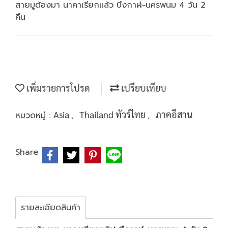
สายมูต้องมา นาคาเรียกแล้ว บึงกาฬ-นครพนม 4 วัน 2
คืน
เพิ่มรายการโปรด
เปรียบเทียบ
Asia
Thailand ทัวร์ไทย
ภาคอีสาน
หมวดหมู่ :
,
,
Share
รายละเอียดสินค้า