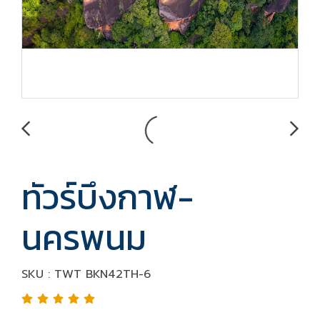
ทัวร์บึงกาฬ-
นครพนม
SKU : TWT BKN42TH-6