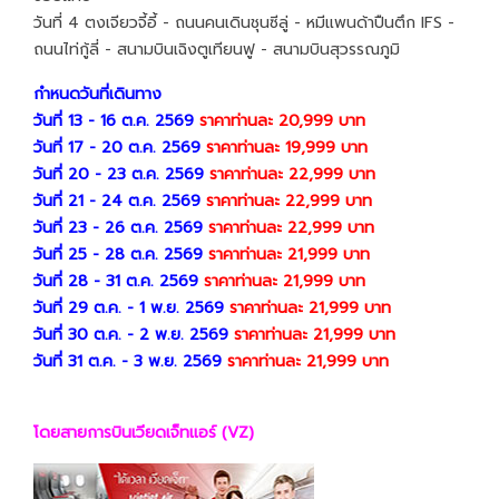
วันที่ 4 ตงเจียวจี้อี้ - ถนนคนเดินชุนซีลู่ - หมีแพนด้าปืนตึก IFS -
ถนนไท่กู้ลี่ - สนามบินเฉิงตูเทียนฟู - สนามบินสุวรรณภูมิ
กำหนดวันที่เดินทาง
วันที่ 13 - 16 ต.ค. 2569
ราคาท่านละ 20,999 บาท
วันที่ 17 - 20 ต.ค. 2569
ราคาท่านละ 19,999 บาท
วันที่ 20 - 23 ต.ค. 2569
ราคาท่านละ 22,999 บาท
วันที่ 21 - 24 ต.ค. 2569
ราคาท่านละ 22,999 บาท
วันที่ 23 - 26 ต.ค. 2569
ราคาท่านละ 22,999 บาท
วันที่ 25 - 28 ต.ค. 2569
ราคาท่านละ 21,999 บาท
วันที่ 28 - 31 ต.ค. 2569
ราคาท่านละ 21,999 บาท
วันที่ 29 ต.ค. - 1 พ.ย. 2569
ราคาท่านละ 21,999 บาท
วันที่ 30 ต.ค. - 2 พ.ย. 2569
ราคาท่านละ 21,999 บาท
วันที่ 31 ต.ค. - 3 พ.ย. 2569
ราคาท่านละ 21,999 บาท
โดยสายการบินเวียดเจ็ทแอร์ (VZ)