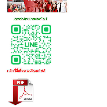
ติดต่อฝ่ายขายแอดไลน์
คลิกที่นี่เพื่อดาวน์โหลดไฟล์