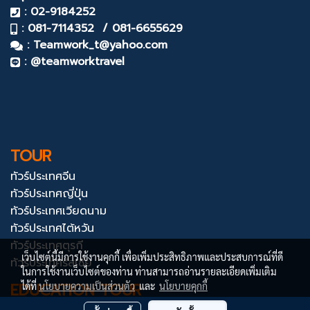
: 02-9184252
: 081-7114352 / 081-6655629
:
Teamwork_t@yahoo.com
: @teamworktravel
TOUR
ทัวร์ประเทศจีน
ทัวร์ประเทศญี่ปุ่น
ทัวร์ประเทศเวียดนาม
ทัวร์ประเทศไต้หวัน
ทัวร์ประเทศตุรกี
เว็บไซต์นี้มีการใช้งานคุกกี้ เพื่อเพิ่มประสิทธิภาพและประสบการณ์ที่ดี
ทัวร์ประเทศรัสเซีย
ในการใช้งานเว็บไซต์ของท่าน ท่านสามารถอ่านรายละเอียดเพิ่มเติม
EDUCATION TOUR
ได้ที่
นโยบายความเป็นส่วนตัว
และ
นโยบายคุกกี้