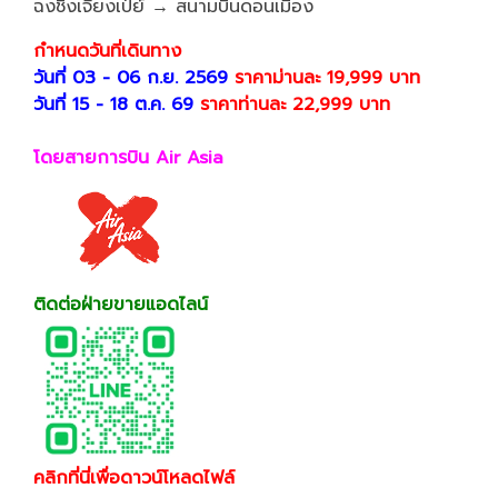
ฉงชิ่งเจียงเป่ย์ → สนามบินดอนเมือง
กำหนดวันที่เดินทาง
วันที่ 03 - 06 ก.ย. 2569
ราคาม่านละ 19,999 บาท
วันที่ 15 - 18 ต.ค. 69
ราคาท่านละ 22,999 บาท
โดยสายการบิน Air Asia
ติดต่อฝ่ายขายแอดไลน์
คลิกที่นี่เพื่อดาวน์โหลดไฟล์