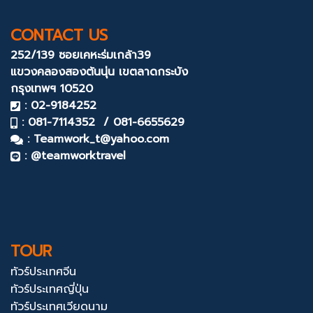
CONTACT US
252/139 ซอยเคหะร่มเกล้า39
แขวงคลองสองต้นนุ่น
เขตลาดกระบัง
กรุงเทพฯ 10520
: 02-9184252
: 081-7114352 / 081-6655629
:
Teamwork_t@yahoo.com
: @teamworktravel
TOUR
ทัวร์ประเทศจีน
ทัวร์ประเทศญี่ปุ่น
ทัวร์ประเทศเวียดนาม