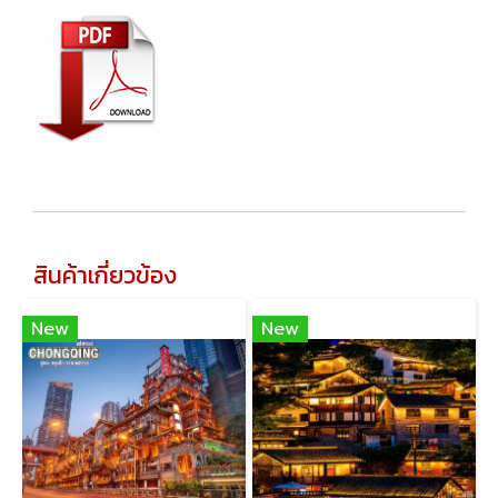
สินค้าเกี่ยวข้อง
New
New