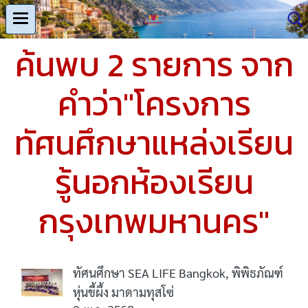
ค้นพบ 2 รายการ จาก
คำว่า"โครงการ
ทัศนศึกษาแหล่งเรียน
รู้นอกห้องเรียน
กรุงเทพมหานคร"
ทัศนศึกษา SEA LIFE Bangkok, พิพิธภัณฑ์
หุ่นขี้ผึ้ง มาดามทุสโซ่