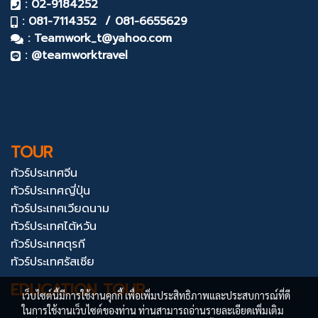
: 02-9184252
: 081-7114352 / 081-6655629
:
Teamwork_t@yahoo.com
: @teamworktravel
TOUR
ทัวร์ประเทศจีน
ทัวร์ประเทศญี่ปุ่น
ทัวร์ประเทศเวียดนาม
ทัวร์ประเทศไต้หวัน
ทัวร์ประเทศตุรกี
ทัวร์ประเทศรัสเซีย
EDUCATION TOUR
เว็บไซต์นี้มีการใช้งานคุกกี้ เพื่อเพิ่มประสิทธิภาพและประสบการณ์ที่ดี
ในการใช้งานเว็บไซต์ของท่าน ท่านสามารถอ่านรายละเอียดเพิ่มเติม