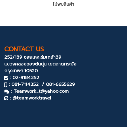
ไม่พบสินค้า
CONTACT US
252/139 ซอยเคหะร่มเกล้า39
แขวงคลองสองต้นนุ่น
เขตลาดกระบัง
กรุงเทพฯ 10520
: 02-9184252
: 081-7114352 / 081-6655629
:
Teamwork_t@yahoo.com
: @teamworktravel