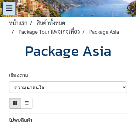
หน้าแรก
สินค้าทั้งหมด
Package Tour แพจเกจเที่ยว
Package Asia
Package Asia
เรียงตาม
ไม่พบสินค้า