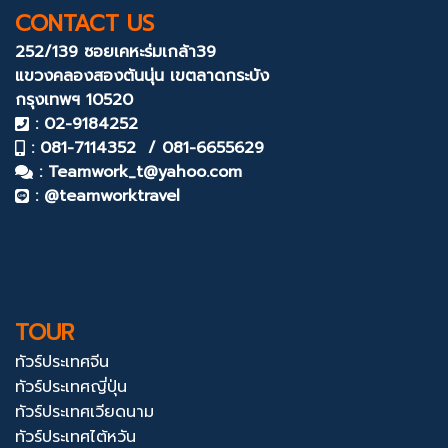
CONTACT US
252/139 ซอยเคหะร่มเกล้า39
แขวงคลองสองต้นนุ่น
เขตลาดกระบัง
กรุงเทพฯ 10520
: 02-9184252
: 081-7114352 / 081-6655629
:
Teamwork_t@yahoo.com
: @teamworktravel
TOUR
ทัวร์ประเทศจีน
ทัวร์ประเทศญี่ปุ่น
ทัวร์ประเทศเวียดนาม
ทัวร์ประเทศไต้หวัน