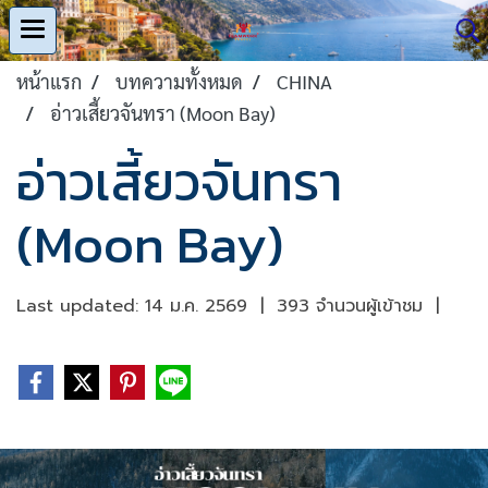
หน้าแรก
บทความทั้งหมด
CHINA
อ่าวเสี้ยวจันทรา (Moon Bay)
อ่าวเสี้ยวจันทรา
(Moon Bay)
Last updated: 14 ม.ค. 2569
|
393 จำนวนผู้เข้าชม
|